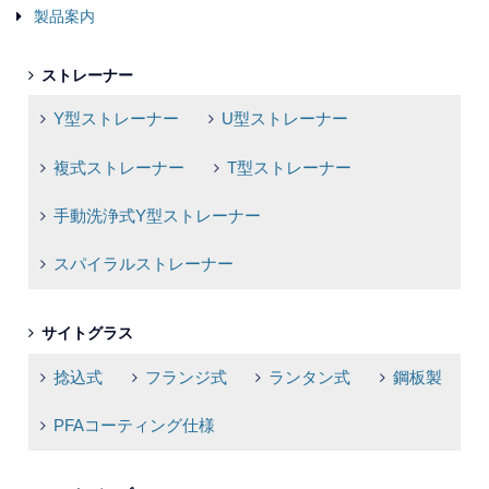
製品案内
ストレーナー
Y型ストレーナー
U型ストレーナー
複式ストレーナー
T型ストレーナー
手動洗浄式Y型ストレーナー
スパイラルストレーナー
サイトグラス
捻込式
フランジ式
ランタン式
鋼板製
PFAコーティング仕様