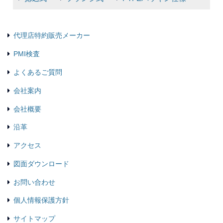
代理店特約販売メーカー
PMI検査
よくあるご質問
会社案内
会社概要
沿革
アクセス
図面ダウンロード
お問い合わせ
個人情報保護方針
サイトマップ