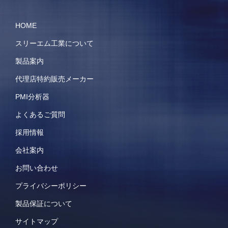
HOME
スリーエム工業について
製品案内
代理店特約販売メーカー
PMI分析器
よくあるご質問
採用情報
会社案内
お問い合わせ
プライバシーポリシー
製品保証について
サイトマップ