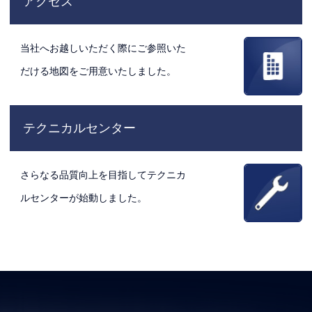
アクセス
当社へお越しいただく際にご参照いた
だける地図をご用意いたしました。
テクニカルセンター
さらなる品質向上を目指してテクニカ
ルセンターが始動しました。