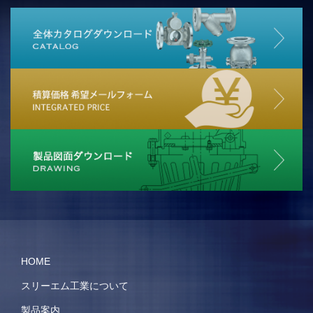
HOME
スリーエム工業について
製品案内