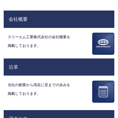
会社概要
スリーエム工業株式会社の会社概要を
掲載しております。
沿革
当社の創業から現在に至までの歩みを
掲載しております。