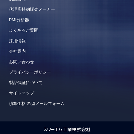
代理店特約販売メーカー
PMI分析器
よくあるご質問
採用情報
会社案内
お問い合わせ
プライバシーポリシー
製品保証について
サイトマップ
積算価格 希望メールフォーム