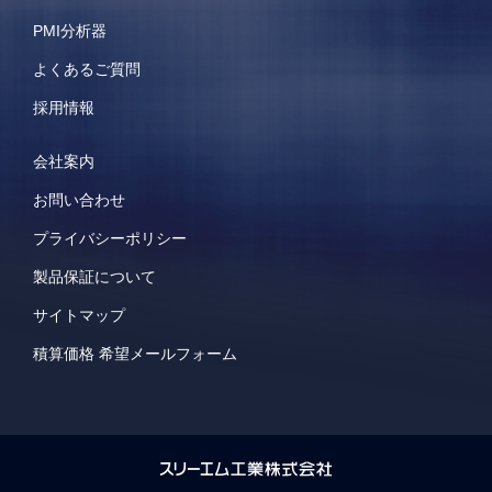
PMI分析器
よくあるご質問
採用情報
会社案内
お問い合わせ
プライバシーポリシー
製品保証について
サイトマップ
積算価格 希望メールフォーム