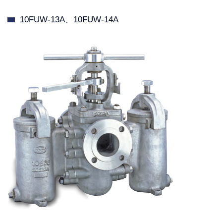
10FUW-13A、10FUW-14A