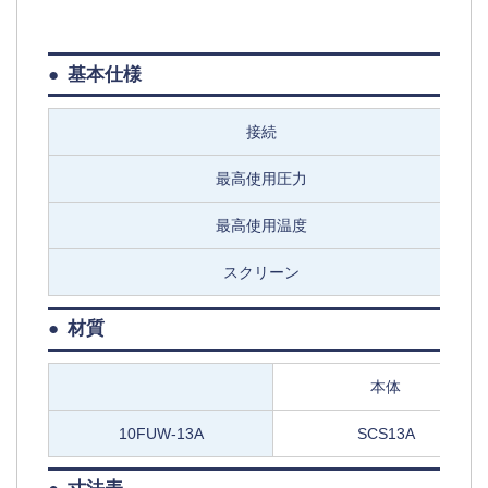
基本仕様
接続
最高使用圧力
最高使用温度
スクリーン
材質
本体
10FUW-13A
SCS13A