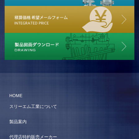
HOME
スリーエム工業について
製品案内
代理店特約販売メーカー