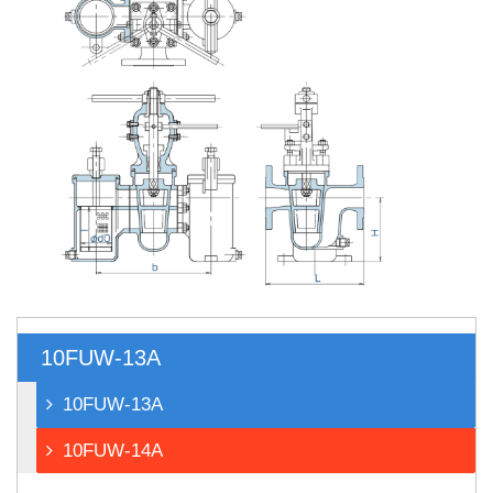
10FUW-13A
10FUW-13A
10FUW-14A