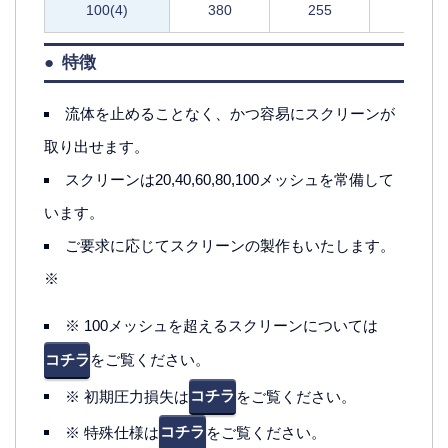
100(4)
380
255
500
特徴
流体を止めることなく、かつ容易にスクリーンが
取り出せます。
スクリーンは20,40,60,80,100メッシュを常備して
います。
ご要求に応じてスクリーンの製作もいたします。
※
※ 100メッシュを超えるスクリーンについては
コチラ
をご覧ください。
※ 初期圧力損失は
コチラ
をご覧ください。
※ 特殊仕様は
コチラ
をご覧ください。