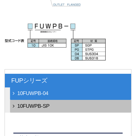
FUPシリーズ
10FUWPB-04
10FUWPB-SP