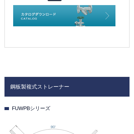
鋼板製複式ストレーナー
FUWPBシリーズ