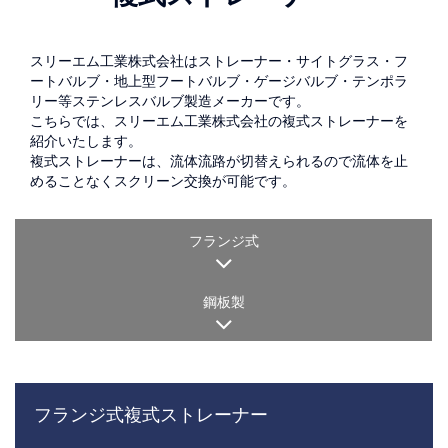
スリーエム工業株式会社はストレーナー・サイトグラス・フ
ートバルブ・地上型フートバルブ・ゲージバルブ・テンポラ
リー等ステンレスバルブ製造メーカーです。
こちらでは、スリーエム工業株式会社の複式ストレーナーを
紹介いたします。
複式ストレーナーは、流体流路が切替えられるので流体を止
めることなくスクリーン交換が可能です。
フランジ式
鋼板製
フランジ式複式ストレーナー