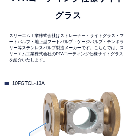
グラス
スリーエム工業株式会社はストレーナー・サイトグラス・フ
ートバルブ・地上型フートバルブ・ゲージバルブ・テンポラ
リー等ステンレスバルブ製造メーカーです。こちらでは、ス
リーエム工業株式会社のPFAコーティング仕様サイトグラス
を紹介いたします。
10FGTCL-13A