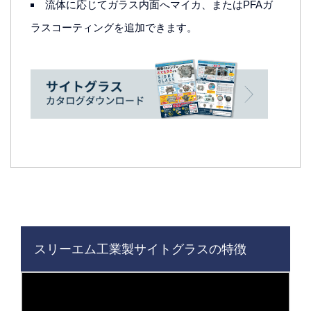
流体に応じてガラス内面へマイカ、またはPFAガ
ラスコーティングを追加できます。
スリーエム工業製サイトグラスの特徴