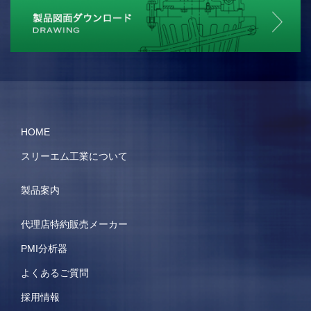
HOME
スリーエム工業について
製品案内
代理店特約販売メーカー
PMI分析器
よくあるご質問
採用情報