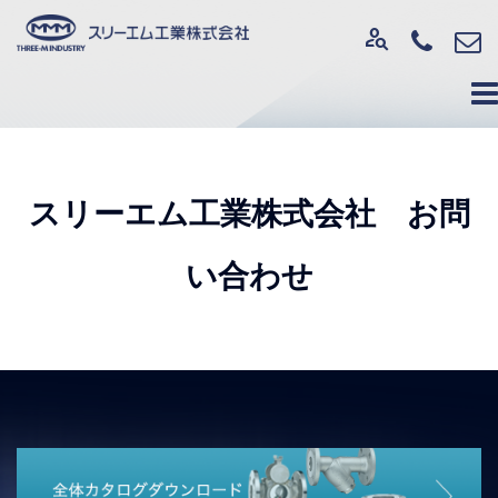
person_search
スリーエム工業株式会社 お問
い合わせ