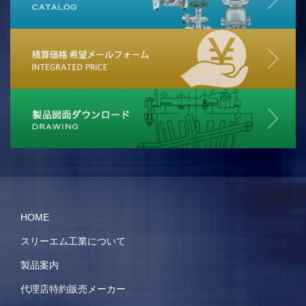
HOME
スリーエム工業について
製品案内
代理店特約販売メーカー