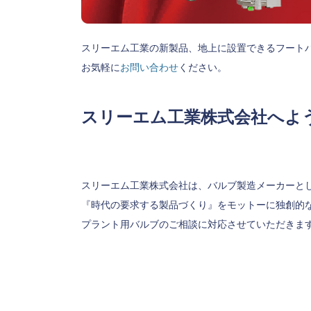
スリーエム工業の新製品、地上に設置できるフート
お気軽に
お問い合わせ
ください。
スリーエム工業株式会社へよ
スリーエム工業株式会社は、バルブ製造メーカーと
『時代の要求する製品づくり』をモットーに独創的
プラント用バルブのご相談に対応させていただきま