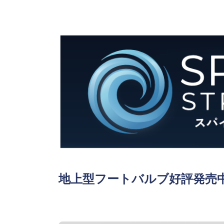
地上型フートバルブ好評発売