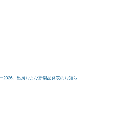
ー2026」出展および新製品発表のお知ら