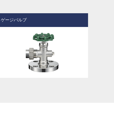
ゲージバルブ