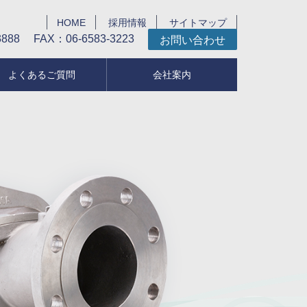
HOME
採用情報
サイトマップ
3888
FAX：06-6583-3223
お問い合わせ
よくあるご質問
会社案内