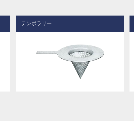
テンポラリー