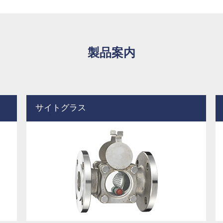
製品案内
サイトグラス