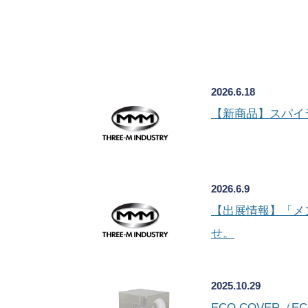
2026.6.18
【新商品】スパイ
2026.6.9
【出展情報】「メン
せ。
2025.10.29
ECO COVER（