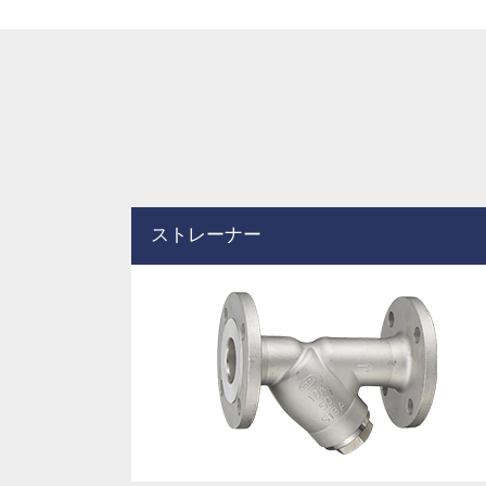
ストレーナー