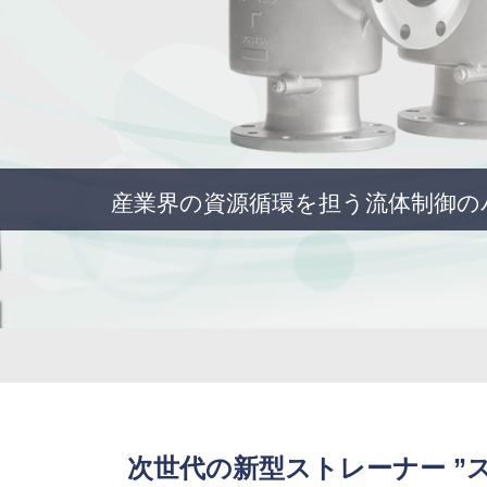
産業界の資源循環を担う流体制御の
次世代の新型ストレーナー ”