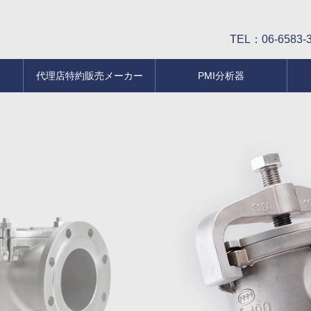
TEL：06-6583-
代理店特約販売メーカー
PMI分析器