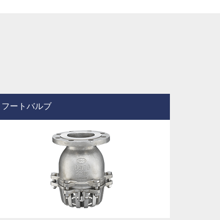
フートバルブ