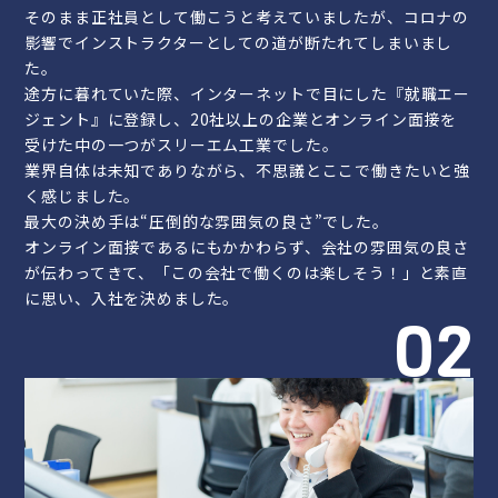
そのまま正社員として働こうと考えていましたが、コロナの
影響でインストラクターとしての道が断たれてしまいまし
た。
途方に暮れていた際、インターネットで目にした『就職エー
ジェント』に登録し、20社以上の企業とオンライン面接を
受けた中の一つがスリーエム工業でした。
業界自体は未知でありながら、不思議とここで働きたいと強
く感じました。
最大の決め手は“圧倒的な雰囲気の良さ”でした。
オンライン面接であるにもかかわらず、会社の雰囲気の良さ
が伝わってきて、「この会社で働くのは楽しそう！」と素直
に思い、入社を決めました。
02