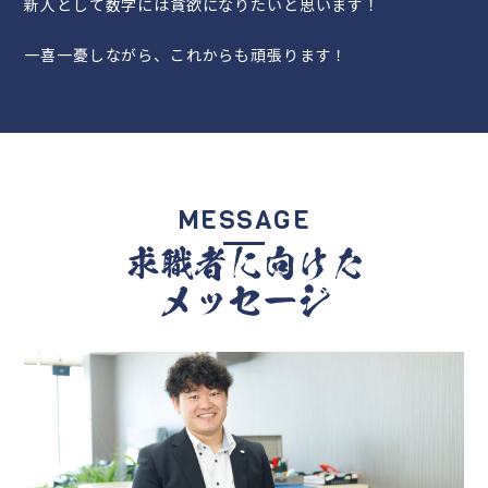
新人として数字には貪欲になりたいと思います！
一喜一憂しながら、これからも頑張ります！
MESSAGE
求職者に向けた
メッセージ