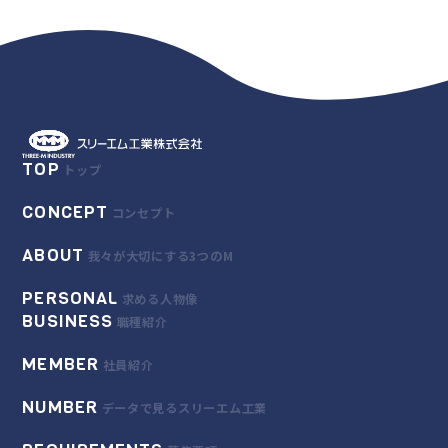
TOP
トップ
CONCEPT
コンセプト
ABOUT
我々が大切にする3つのM
PERSONAL
求める人物像
BUSINESS
職種紹介
MEMBER
社員紹介
NUMBER
データで見るスリーエム工業