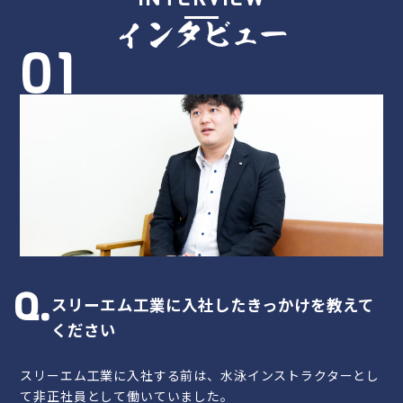
インタビュー
01
スリーエム工業に入社したきっかけを教えて
ください
スリーエム工業に入社する前は、水泳インストラクターとし
て非正社員として働いていました。