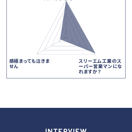
感極まっても泣きま
スリーエム工業のス
せん
ーパー営業マンにな
れますか？
INTERVIEW