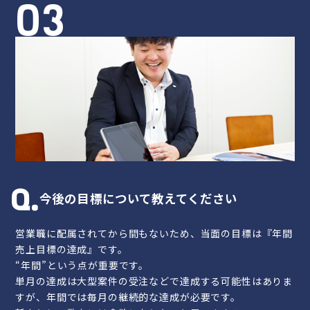
03
今後の目標について教えてください
営業職に配属されてから間もないため、当面の目標は『年間
売上目標の達成』です。
“年間”という点が重要です。
単月の達成は大型案件の受注などで達成する可能性はありま
すが、年間では毎月の継続的な達成が必要です。