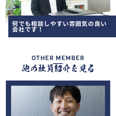
何でも相談しやすい雰囲気の良い
会社です！
OTHER MEMBER
他の社員紹介を見る