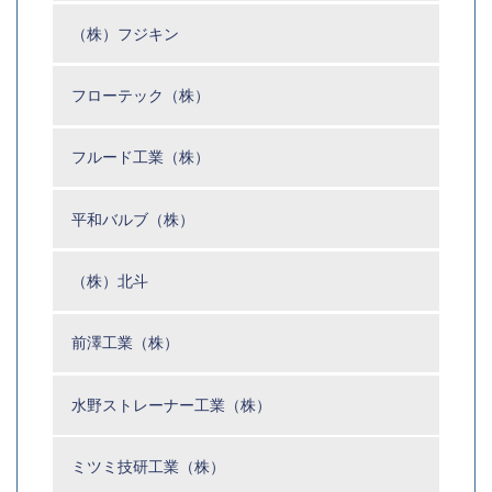
（株）フジキン
フローテック（株）
フルード工業（株）
平和バルブ（株）
（株）北斗
前澤工業（株）
水野ストレーナー工業（株）
ミツミ技研工業（株）