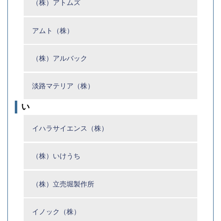
（株）アトムズ
アムト（株）
（株）アルバック
淡路マテリア（株）
い
イハラサイエンス（株）
（株）いけうち
（株）立売堀製作所
イノック（株）