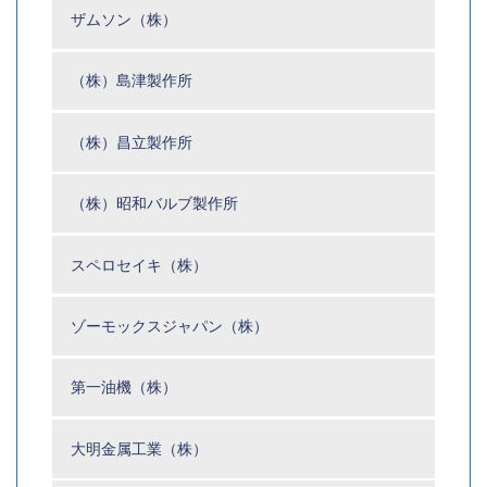
ザムソン（株）
（株）島津製作所
（株）昌立製作所
（株）昭和バルブ製作所
スペロセイキ（株）
ゾーモックスジャパン（株）
第一油機（株）
大明金属工業（株）