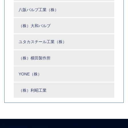
八阪バルブ工業（株）
（株）大和バルブ
ユタカスチール工業（株）
（株）横田製作所
YONE（株）
（株）利昭工業