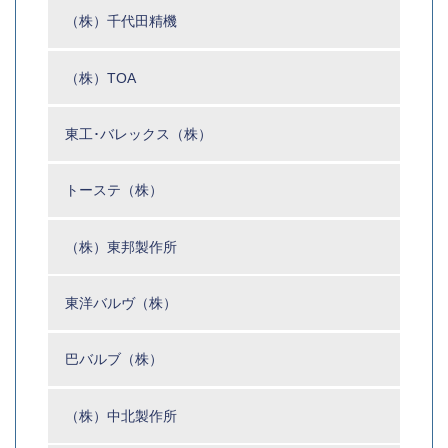
（株）千代田精機
（株）TOA
東工･バレックス（株）
トーステ（株）
（株）東邦製作所
東洋バルヴ（株）
巴バルブ（株）
（株）中北製作所