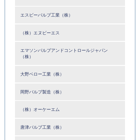
エスビーバルブ工業（株）
（株）エヌビーエス
エマソンバルブアンドコントロールジャパン
（株）
大野ベロー工業（株）
岡野バルブ製造（株）
（株）オーケーエム
唐津バルブ工業（株）