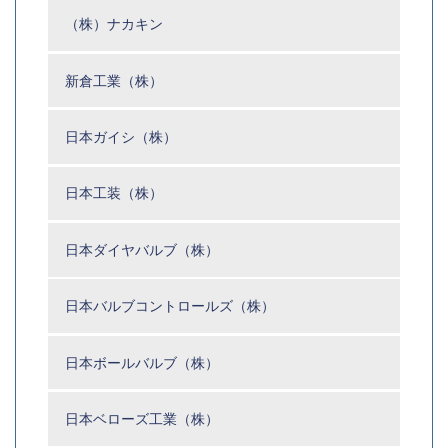
（株）ナカキン
新倉工業（株）
日本ガイシ（株）
日本工装（株）
日本ダイヤバルブ（株）
日本バルブコントロールズ（株）
日本ボールバルブ（株）
日本ベローズ工業（株）