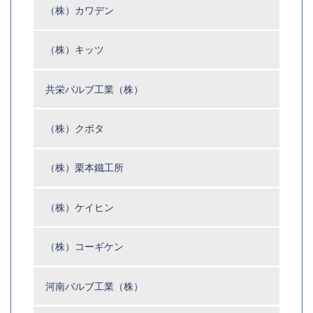
（株）カワデン
（株）キッツ
共栄バルブ工業（株）
（株）クボタ
（株）栗本鐵工所
（株）ケイヒン
（株）コーギケン
河南バルブ工業（株）