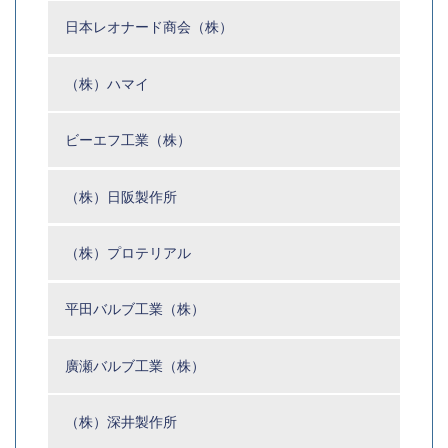
日本レオナード商会（株）
（株）ハマイ
ビーエフ工業（株）
（株）日阪製作所
（株）プロテリアル
平田バルブ工業（株）
廣瀬バルブ工業（株）
（株）深井製作所