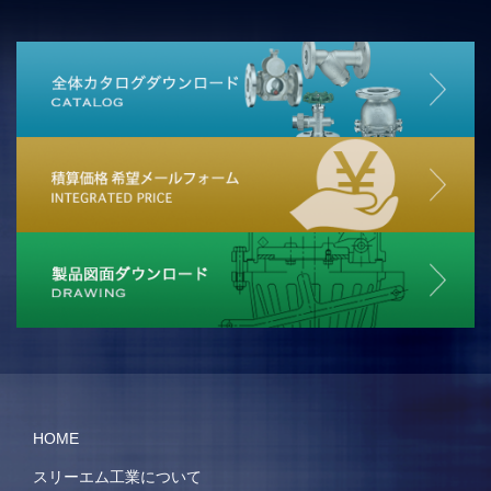
HOME
スリーエム工業について