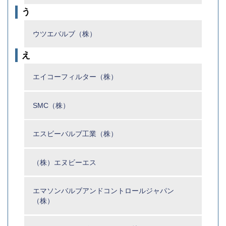
う
ウツエバルブ（株）
え
エイコーフィルター（株）
SMC（株）
エスビーバルブ工業（株）
（株）エヌビーエス
エマソンバルブアンドコントロールジャパン
（株）