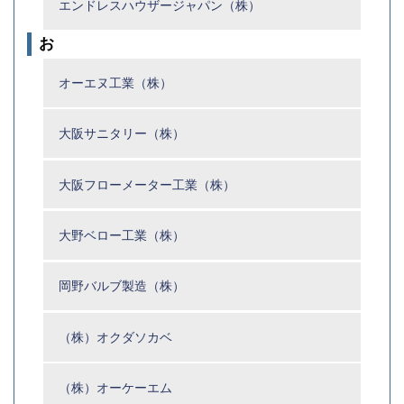
エンドレスハウザージャパン（株）
お
オーエヌ工業（株）
大阪サニタリー（株）
大阪フローメーター工業（株）
大野ベロー工業（株）
岡野バルブ製造（株）
（株）オクダソカベ
（株）オーケーエム