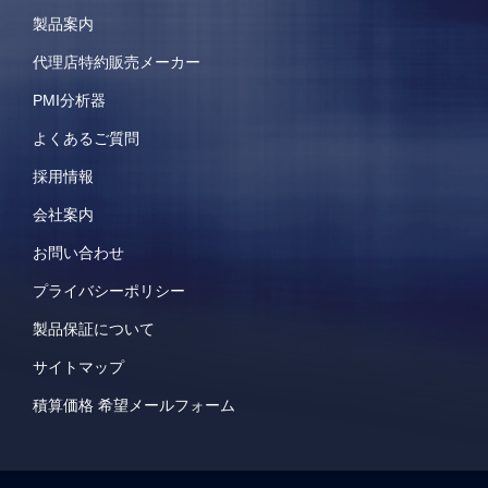
製品案内
代理店特約販売メーカー
PMI分析器
よくあるご質問
採用情報
会社案内
お問い合わせ
プライバシーポリシー
製品保証について
サイトマップ
積算価格 希望メールフォーム