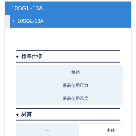
10SGL-13A
10SGL-13A
標準仕様
接続
最高使用圧力
最高使用温度
材質
--
本体