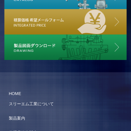
HOME
スリーエム工業について
製品案内