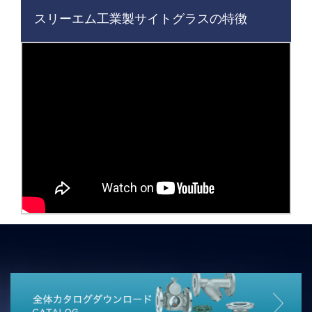
スリーエム工業製サイトグラスの特徴