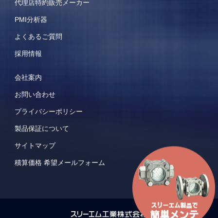
代理店特約販売メーカー
PMI分析器
よくあるご質問
採用情報
会社案内
お問い合わせ
プライバシーポリシー
製品保証について
サイトマップ
積算価格 希望メールフォーム