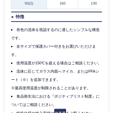
50(2)
160
130
特徴
有色の流体を視認するのに適したシンプルな構造
です。
全サイズで保護カバー付きをお選びいただけま
す。
使用温度が150℃を超える場合はご相談ください。
流体に応じてガラス内面へマイカ、またはPFAシ
ート（※）を追加できます。
※最高使用温度が制限されることがあります。
食品衛生法における『ポジティブリスト制度』に
ついてはご相談ください。