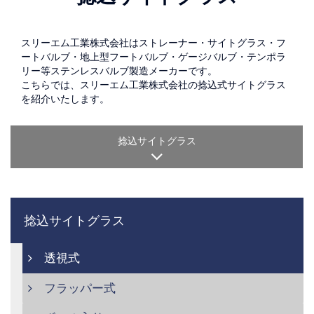
スリーエム工業株式会社はストレーナー・サイトグラス・フ
ートバルブ・地上型フートバルブ・ゲージバルブ・テンポラ
リー等ステンレスバルブ製造メーカーです。
こちらでは、スリーエム工業株式会社の捻込式サイトグラス
を紹介いたします。
捻込サイトグラス
捻込サイトグラス
透視式
フラッパー式