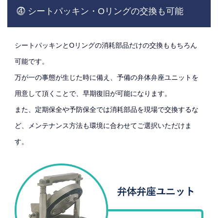
⓸ シートパッキン・Oリングの交換も可能
シートパッキンとOリングの消耗部品だけの交換ももちろん
可能です。
万が一の事態が生じた時に備え、予備の弁体弁座ユニットを
用意して頂くことで、早期復旧が可能になります。
また、定期保全や予防保全では消耗部品を現場で交換するな
ど、メンテナンス方法も環境に合わせてご選択いただけま
す。