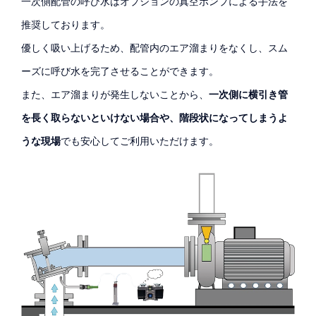
一次側配管の呼び水はオプションの真空ポンプによる手法を
推奨しております。
優しく吸い上げるため、配管内のエア溜まりをなくし、スム
ーズに呼び水を完了させることができます。
また、エア溜まりが発生しないことから、
一次側に横引き管
を長く取らないといけない場合や、階段状になってしまうよ
うな現場
でも安心してご利用いただけます。