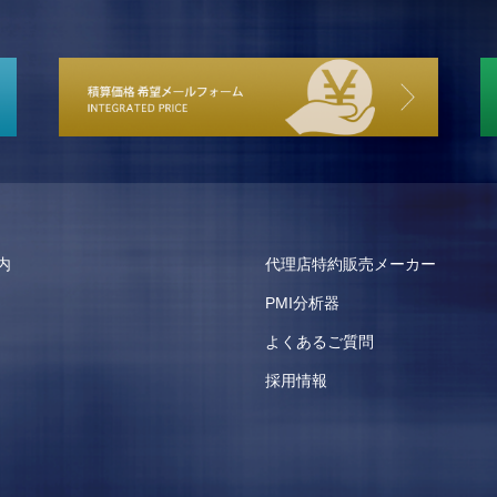
内
代理店特約販売メーカー
PMI分析器
よくあるご質問
採用情報