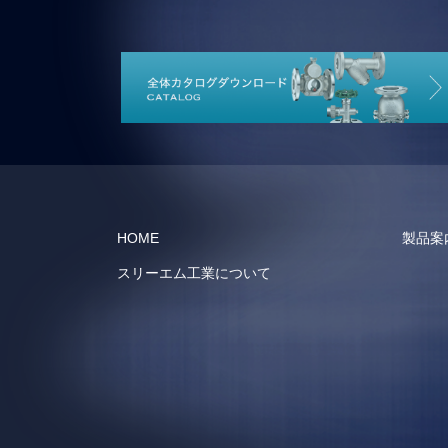
HOME
製品案
スリーエム工業について