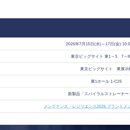
2026年7月15日(水)～17日(金) 10:0
東京ビッグサイト 東1～3、7～
東京ビッグサイト 東展示
東1ホール 1-C25
新製品「スパイラルストレーナー
メンテナンス・レジリエンス2026 プラントメン