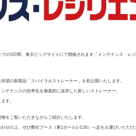
）までの3日間、東京ビッグサイトにて開催されます「メンテナンス・レジリ
た待望の新製品「スパイラルストレーナー」を初公開いたします。
メンテナンスの効率化を徹底的に追求した新しいストレーナー。
します。
現物をご覧いただきながらご紹介いたします。
わせの上、ぜひ弊社ブース（東1ホール1-C25）へ足をお運びいただ