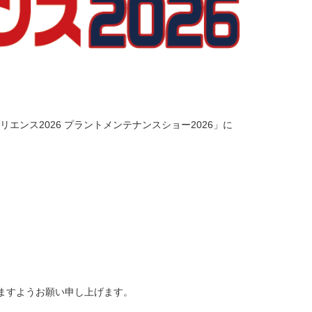
エンス2026 プラントメンテナンスショー2026」に
けますようお願い申し上げます。