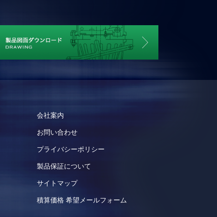
会社案内
お問い合わせ
プライバシーポリシー
製品保証について
サイトマップ
積算価格 希望メールフォーム