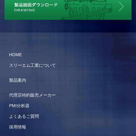
HOME
スリーエム工業について
製品案内
代理店特約販売メーカー
PMI分析器
よくあるご質問
採用情報