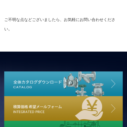
ご不明な点などございましたら、お気軽にお問い合わせくださ
い。